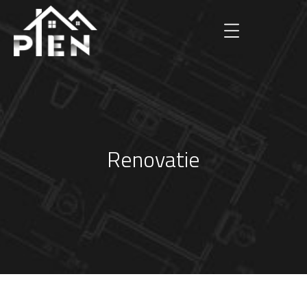
Renovatie