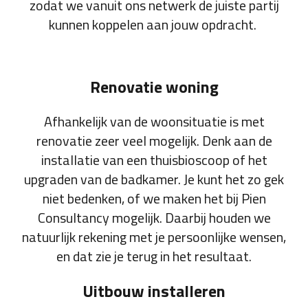
zodat we vanuit ons netwerk de juiste partij
kunnen koppelen aan jouw opdracht.
Renovatie woning
Afhankelijk van de woonsituatie is met
renovatie zeer veel mogelijk. Denk aan de
installatie van een thuisbioscoop of het
upgraden van de badkamer. Je kunt het zo gek
niet bedenken, of we maken het bij Pien
Consultancy mogelijk. Daarbij houden we
natuurlijk rekening met je persoonlijke wensen,
en dat zie je terug in het resultaat.
Uitbouw installeren