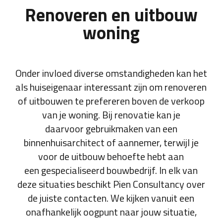
Renoveren en uitbouw
woning
Onder invloed diverse omstandigheden kan het
als huiseigenaar interessant zijn om renoveren
of uitbouwen te prefereren boven de verkoop
van je woning. Bij renovatie kan je
daarvoor gebruikmaken van een
binnenhuisarchitect of aannemer, terwijl je
voor de uitbouw behoefte hebt aan
een gespecialiseerd bouwbedrijf. In elk van
deze situaties beschikt Pien Consultancy over
de juiste contacten. We kijken vanuit een
onafhankelijk oogpunt naar jouw situatie,