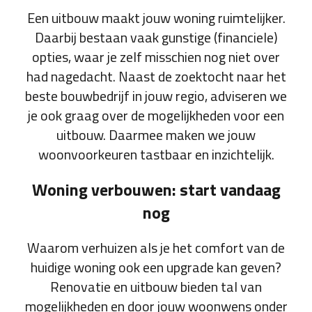
Een uitbouw maakt jouw woning ruimtelijker.
Daarbij bestaan vaak gunstige (financiele)
opties, waar je zelf misschien nog niet over
had nagedacht. Naast de zoektocht naar het
beste bouwbedrijf in jouw regio, adviseren we
je ook graag over de mogelijkheden voor een
uitbouw. Daarmee maken we jouw
woonvoorkeuren tastbaar en inzichtelijk.
Woning verbouwen: start vandaag
nog
Waarom verhuizen als je het comfort van de
huidige woning ook een upgrade kan geven?
Renovatie en uitbouw bieden tal van
mogelijkheden en door jouw woonwens onder