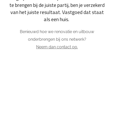
te brengen bij de juiste partij, ben je verzekerd
van het juiste resultaat. Vastgoed dat staat
als een huis.
Benieuwd hoe we renovatie en uitbouw
onderbrengen bij ons netwerk?
Neem dan contact op.