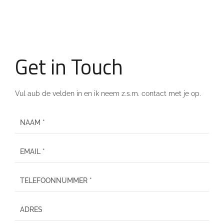
Get in Touch
Vul aub de velden in en ik neem z.s.m. contact met je op.