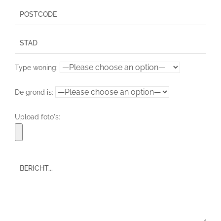
Type woning:
De grond is:
Upload foto's: